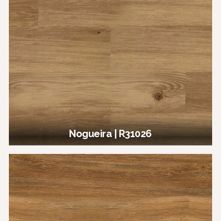
Nogueira | R31026