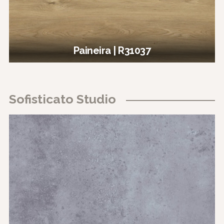
Paineira | R31037
Sofisticato Studio