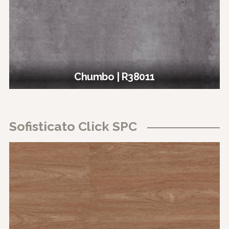
Chumbo | R38011
Sofisticato Click SPC