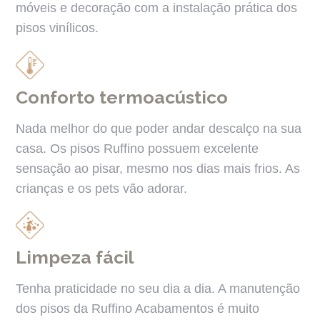
móveis e decoração com a instalação prática dos
pisos vinílicos.
Conforto termoacústico
Nada melhor do que poder andar descalço na sua
casa. Os pisos Ruffino possuem excelente
sensação ao pisar, mesmo nos dias mais frios. As
crianças e os pets vão adorar.
Limpeza fácil
Tenha praticidade no seu dia a dia. A manutenção
dos pisos da Ruffino Acabamentos é muito