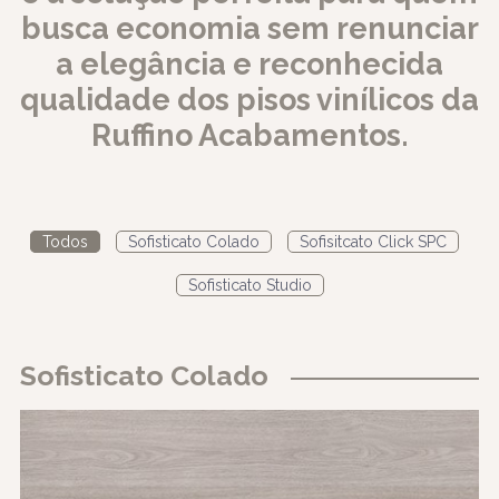
busca economia sem renunciar
a elegância e reconhecida
qualidade dos pisos vinílicos da
Ruffino Acabamentos.
Todos
Sofisticato Colado
Sofisitcato Click SPC
Sofisticato Studio
Sofisticato Colado