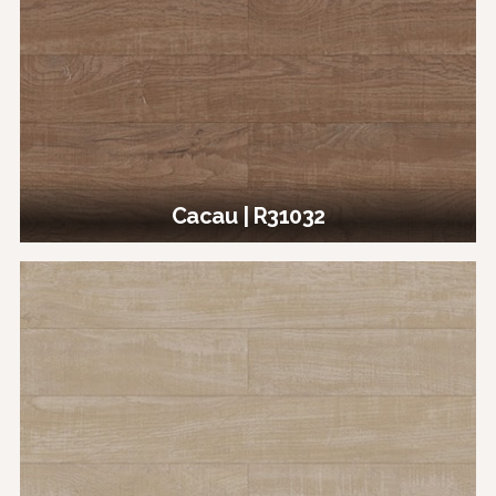
Cacau | R31032