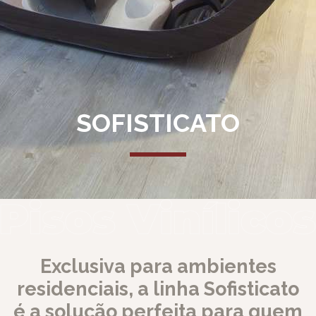
SOFISTICATO
Exclusiva para ambientes
residenciais, a linha Sofisticato
é a solução perfeita para quem